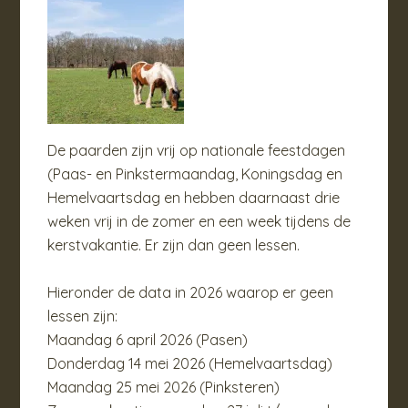
De paarden zijn vrij op nationale feestdagen
(Paas- en Pinkstermaandag, Koningsdag en
Hemelvaartsdag en hebben daarnaast drie
weken vrij in de zomer en een week tijdens de
kerstvakantie. Er zijn dan geen lessen.
Hieronder de data in 2026 waarop er geen
lessen zijn:
Maandag 6 april 2026 (Pasen)
Donderdag 14 mei 2026 (Hemelvaartsdag)
Maandag 25 mei 2026 (Pinksteren)