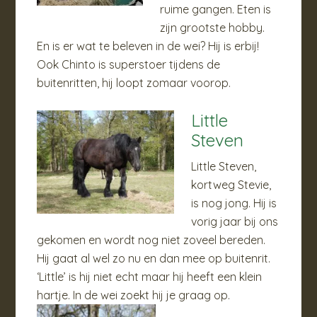
ruime gangen. Eten is
zijn grootste hobby.
En is er wat te beleven in de wei? Hij is erbij!
Ook Chinto is superstoer tijdens de
buitenritten, hij loopt zomaar voorop.
Little
Steven
Little Steven,
kortweg Stevie,
is nog jong. Hij is
vorig jaar bij ons
gekomen en wordt nog niet zoveel bereden.
Hij gaat al wel zo nu en dan mee op buitenrit.
‘Little’ is hij niet echt maar hij heeft een klein
hartje. In de wei zoekt hij je graag op.