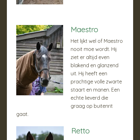
Maestro
Het lijkt wel of Maestro
nooit moe wordt. Hij
ziet er altijd even
blakend en glanzend
uit. Hij heeft een
prachtige volle zwarte
staart en manen. Een
echte lieverd die
graag op buitenrit
gaat.
Retto