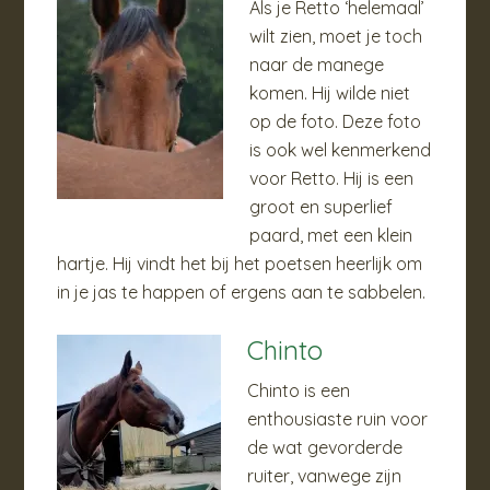
Als je Retto ‘helemaal’
wilt zien, moet je toch
naar de manege
komen. Hij wilde niet
op de foto. Deze foto
is ook wel kenmerkend
voor Retto. Hij is een
groot en superlief
paard, met een klein
hartje. Hij vindt het bij het poetsen heerlijk om
in je jas te happen of ergens aan te sabbelen.
Chinto
Chinto is een
enthousiaste ruin voor
de wat gevorderde
ruiter, vanwege zijn