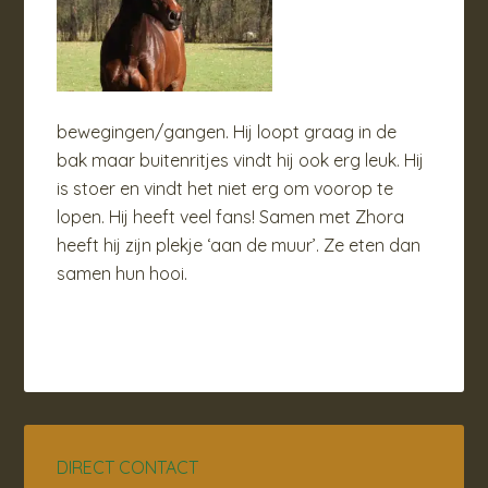
bewegingen/gangen. Hij loopt graag in de
bak maar buitenritjes vindt hij ook erg leuk. Hij
is stoer en vindt het niet erg om voorop te
lopen. Hij heeft veel fans! Samen met Zhora
heeft hij zijn plekje ‘aan de muur’. Ze eten dan
samen hun hooi.
DIRECT CONTACT